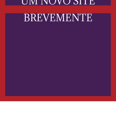
UM NOVO SITE
BREVEMENTE